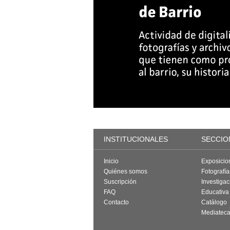
INSTITUCIONALES
SECCIO
Inicio
Exposicio
Quiénes somos
Fotografí
Suscripción
Investigac
FAQ
Educativa
Contacto
Catálogo
Mediatec