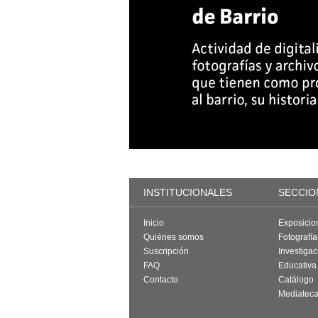
INSTITUCIONALES
SECCIO
Inicio
Exposicio
Quiénes somos
Fotografí
Suscripción
Investigac
FAQ
Educativa
Contacto
Catálogo
Mediatec