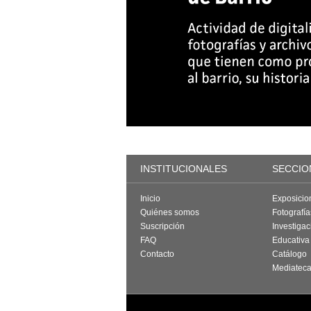
INSTITUCIONALES
SECCIO
Inicio
Exposicio
Quiénes somos
Fotografí
Suscripción
Investigac
FAQ
Educativa
Contacto
Catálogo
Mediatec