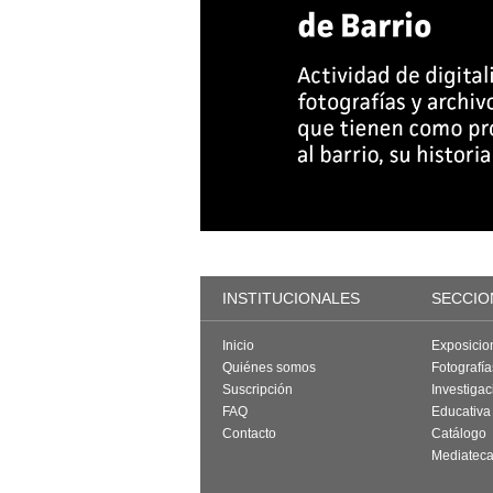
INSTITUCIONALES
SECCIO
Inicio
Exposicio
Quiénes somos
Fotografí
Suscripción
Investigac
FAQ
Educativa
Contacto
Catálogo
Mediatec