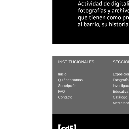
INSTITUCIONALES
SECCIO
Inicio
Exposicio
Quiénes somos
Fotografí
Suscripción
Investigac
FAQ
Educativa
Contacto
Catálogo
Mediatec