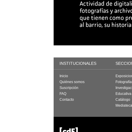
INSTITUCIONALES
SECCIO
Inicio
Exposicio
Quiénes somos
Fotografí
Suscripción
Investigac
FAQ
Educativa
Contacto
Catálogo
Mediatec