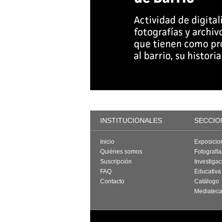
INSTITUCIONALES
SECCIO
Inicio
Exposicio
Quiénes somos
Fotografí
Suscripción
Investigac
FAQ
Educativa
Contacto
Catálogo
Mediatec