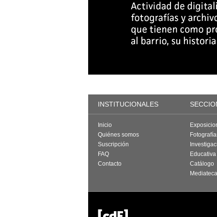
INSTITUCIONALES
SECCIO
Inicio
Exposicio
Quiénes somos
Fotografí
Suscripción
Investigac
FAQ
Educativa
Contacto
Catálogo
Mediatec