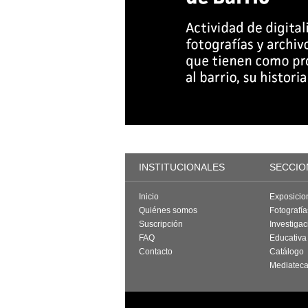
INSTITUCIONALES
SECCIO
Inicio
Exposicio
Quiénes somos
Fotografí
Suscripción
Investigac
FAQ
Educativa
Contacto
Catálogo
Mediatec