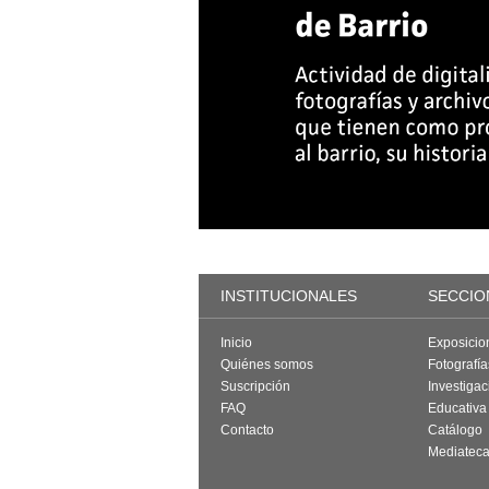
INSTITUCIONALES
SECCIO
Inicio
Exposicio
Quiénes somos
Fotografí
Suscripción
Investigac
FAQ
Educativa
Contacto
Catálogo
Mediatec