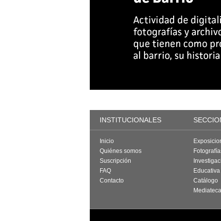
INSTITUCIONALES
SECCIO
Inicio
Exposicio
Quiénes somos
Fotografí
Suscripción
Investigac
FAQ
Educativa
Contacto
Catálogo
Mediatec