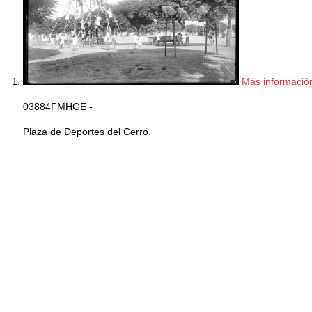
Más informació
03884FMHGE -
Plaza de Deportes del Cerro.