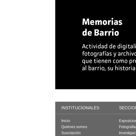
INSTITUCIONALES
SECCIO
Inicio
Exposicio
Quiénes somos
Fotografí
Suscripción
Investigac