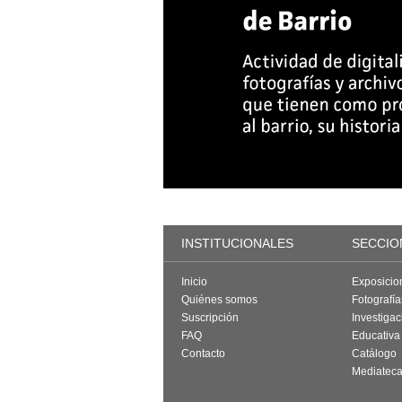
INSTITUCIONALES
SECCIO
Inicio
Exposicio
Quiénes somos
Fotografí
Suscripción
Investigac
FAQ
Educativa
Contacto
Catálogo
Mediatec