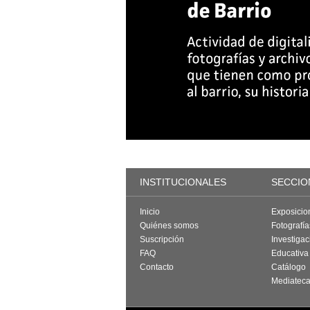
INSTITUCIONALES
SECCIO
Inicio
Exposicio
Quiénes somos
Fotografí
Suscripción
Investigac
FAQ
Educativa
Contacto
Catálogo
Mediatec