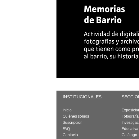
INSTITUCIONALES
SECCIO
Inicio
Exposicio
Quiénes somos
Fotografí
Suscripción
Investigac
FAQ
Educativa
Contacto
Catálogo