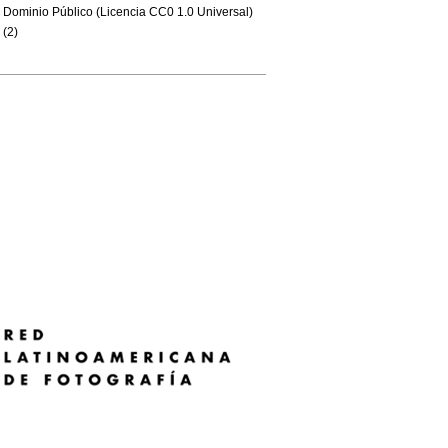
Dominio Público (Licencia CC0 1.0 Universal)
(2)