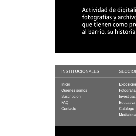
INSTITUCIONALES
SECCIO
Inicio
Exposicio
Quiénes somos
Fotografí
Suscripción
Investigac
FAQ
Educativa
Contacto
Catálogo
Mediatec