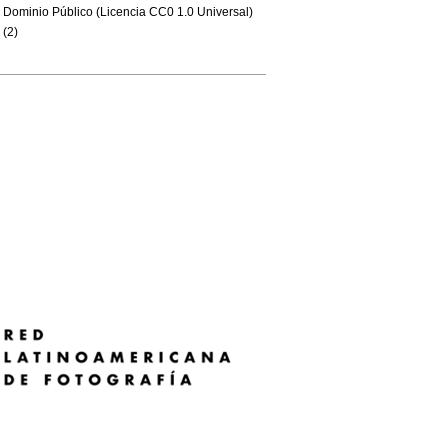
Dominio Público (Licencia CC0 1.0 Universal)
(2)