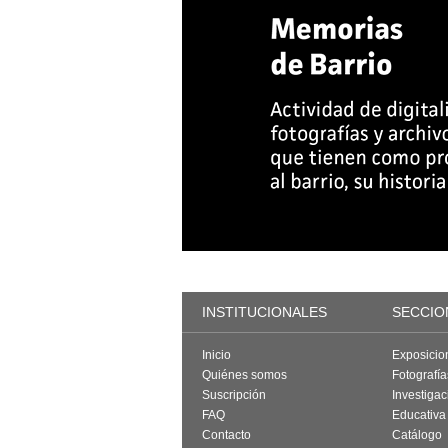
INSTITUCIONALES
SECCIO
Inicio
Exposicio
Quiénes somos
Fotografí
Suscripción
Investigac
FAQ
Educativa
Contacto
Catálogo