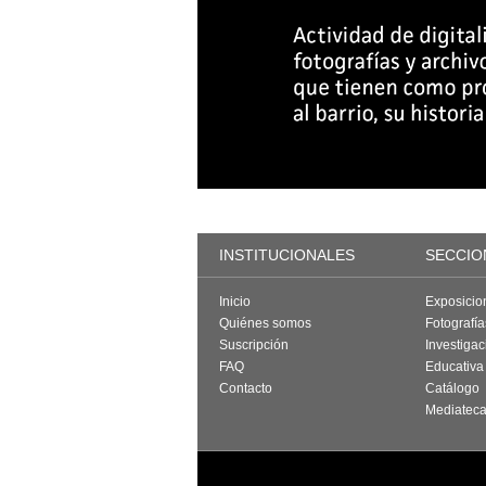
INSTITUCIONALES
SECCIO
Inicio
Exposicio
Quiénes somos
Fotografí
Suscripción
Investigac
FAQ
Educativa
Contacto
Catálogo
Mediatec