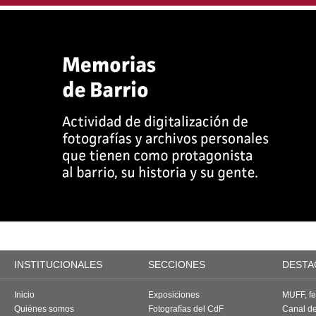
INSTITUCIONALES
SECCIONES
DESTA
Inicio
Exposiciones
MUFF, fes
Quiénes somos
Fotografías del CdF
Canal d