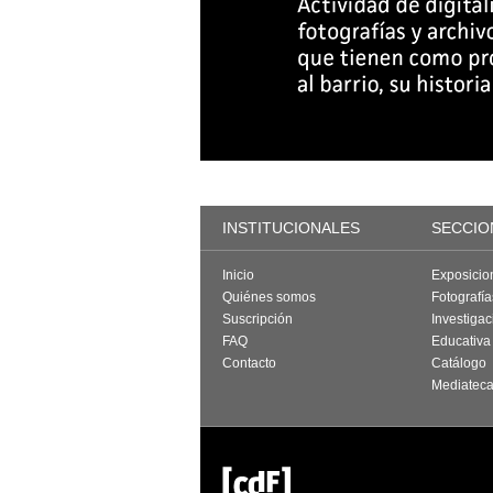
INSTITUCIONALES
SECCIO
Inicio
Exposicio
Quiénes somos
Fotografí
Suscripción
Investigac
FAQ
Educativa
Contacto
Catálogo
Mediatec