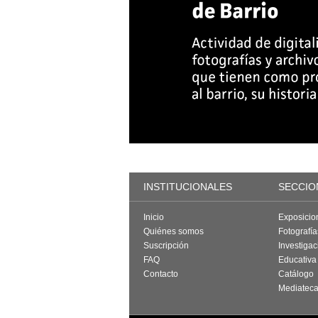
INSTITUCIONALES
SECCIO
Inicio
Exposicio
Quiénes somos
Fotografí
Suscripción
Investigac
FAQ
Educativa
Contacto
Catálogo
Mediatec