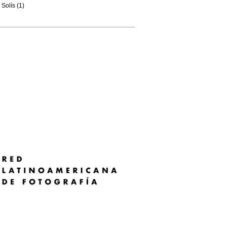
Solís (1)