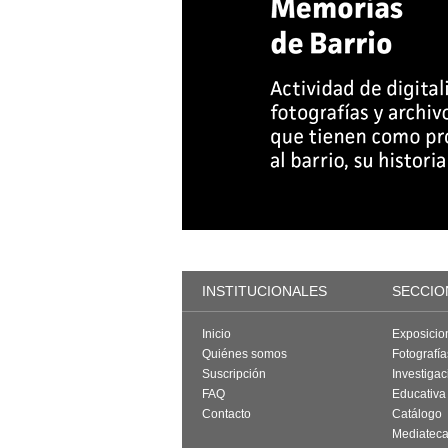
INSTITUCIONALES
SECCIO
Inicio
Exposicio
Quiénes somos
Fotografí
Suscripción
Investigac
FAQ
Educativa
Contacto
Catálogo
Mediatec