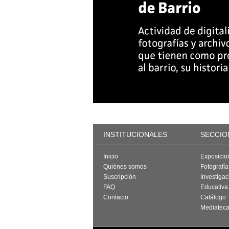
INSTITUCIONALES
SECCIO
Inicio
Exposicio
Quiénes somos
Fotografí
Suscripción
Investigac
FAQ
Educativa
Contacto
Catálogo
Mediatec