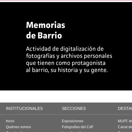
INSTITUCIONALES
SECCIONES
DESTA
Inicio
Exposiciones
MUFF, fes
Quiénes somos
Fotografías del CdF
Canal d