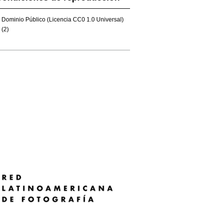
Dominio Público (Licencia CC0 1.0 Universal)
(2)