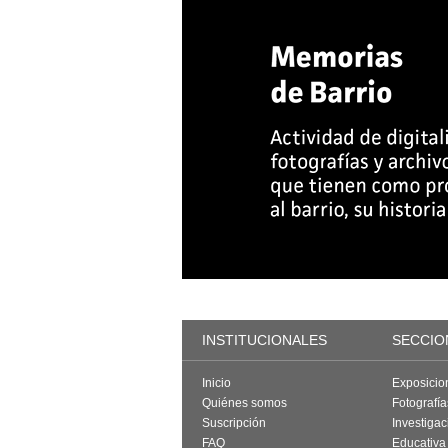
INSTITUCIONALES
SECCIO
Inicio
Exposicio
Quiénes somos
Fotografí
Suscripción
Investigac
FAQ
Educativa