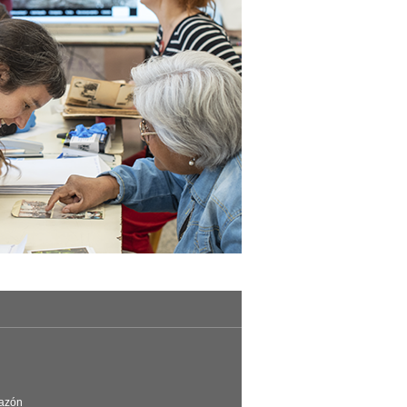
Razón