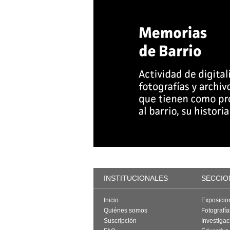
INSTITUCIONALES
SECCIO
Inicio
Exposicio
Quiénes somos
Fotografí
Suscripción
Investigac