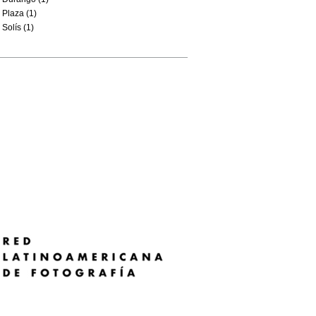
Plaza (1)
Solís (1)