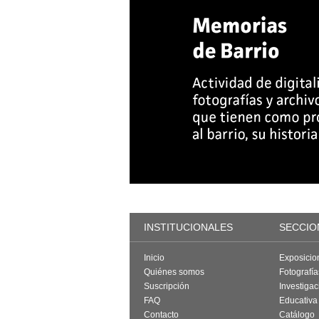
INSTITUCIONALES
SECCIO
Inicio
Exposicio
Quiénes somos
Fotografí
Suscripción
Investigac
FAQ
Educativa
Contacto
Catálogo