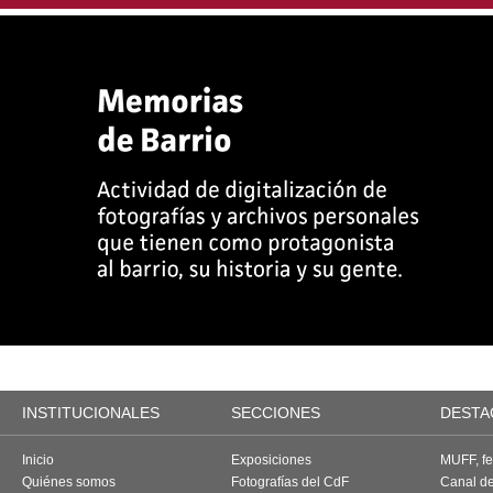
INSTITUCIONALES
SECCIONES
DESTA
Inicio
Exposiciones
MUFF, fes
Quiénes somos
Fotografías del CdF
Canal d