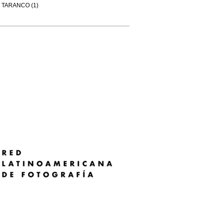
TARANCO (1)