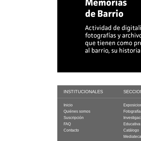
INSTITUCIONALES
SECCIO
Inicio
Exposicio
Quiénes somos
Fotografí
Suscripción
Investigac
FAQ
Educativa
Contacto
Catálogo
Mediatec