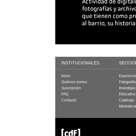
INSTITUCIONALES
SECCIO
Inicio
Exposicio
Quiénes somos
Fotografí
Suscripción
Investigac
FAQ
Educativa
Contacto
Catálogo
Mediatec