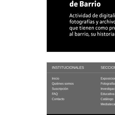
INSTITUCIONALES
SECCIO
Inicio
Exposicio
Quiénes somos
Fotografí
Suscripción
Investigac
FAQ
Educativa
Contacto
Catálogo
Mediatec