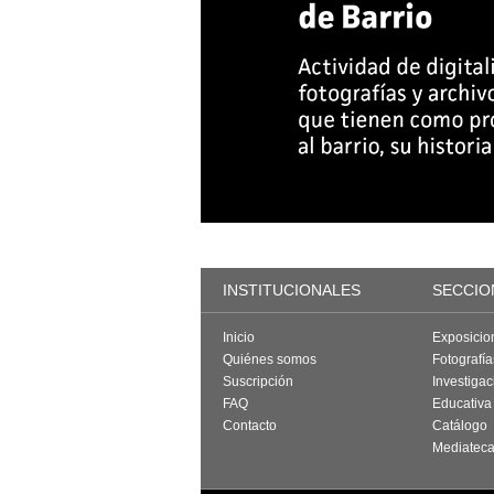
INSTITUCIONALES
SECCIO
Inicio
Exposicio
Quiénes somos
Fotografí
Suscripción
Investigac
FAQ
Educativa
Contacto
Catálogo
Mediatec