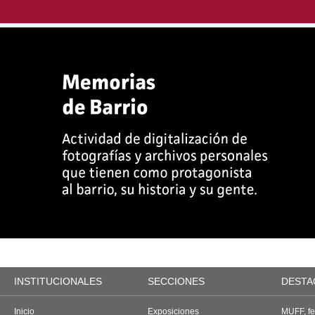
INSTITUCIONALES
SECCIONES
DESTA
Inicio
Exposiciones
MUFF, fes