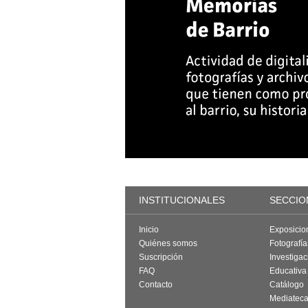
INSTITUCIONALES
SECCIO
Inicio
Exposicio
Quiénes somos
Fotografí
Suscripción
Investigac
FAQ
Educativa
Contacto
Catálogo
Mediatec