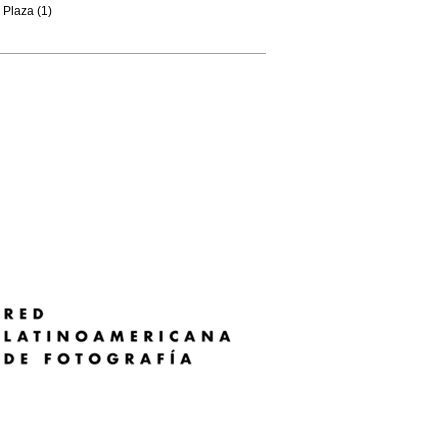
Plaza (1)