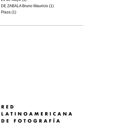
DE ZABALA Bruno Mauricio (1)
Plaza (1)