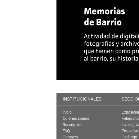
INSTITUCIONALES
SECCIO
Inicio
Exposicio
Quiénes somos
Fotografí
Suscripción
Investigac
FAQ
Educativa
Contacto
Catálogo