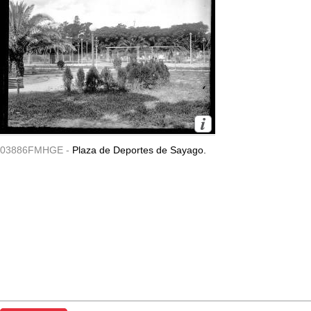
03886FMHGE -
Plaza de Deportes de Sayago.