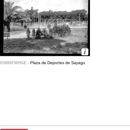
03886FMHGE -
Plaza de Deportes de Sayago.