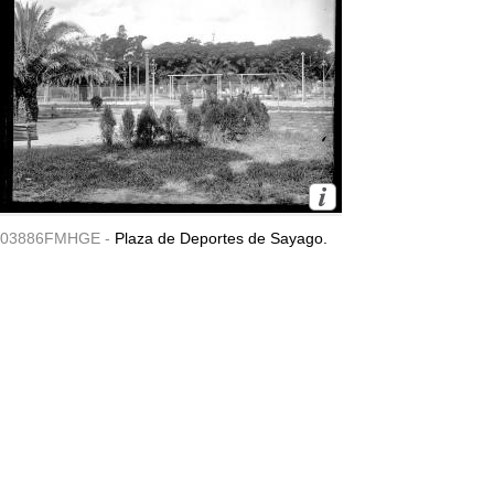
03886FMHGE -
Plaza de Deportes de Sayago.