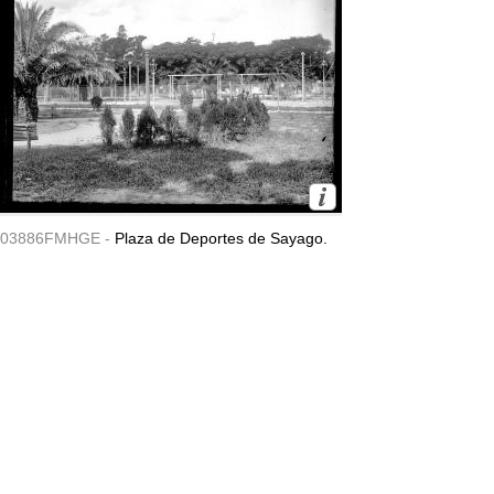
03886FMHGE -
Plaza de Deportes de Sayago.