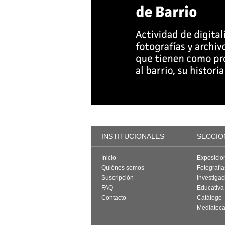
INSTITUCIONALES
SECCIO
Inicio
Exposicio
Quiénes somos
Fotografí
Suscripción
Investigac
FAQ
Educativa
Contacto
Catálogo
Mediatec