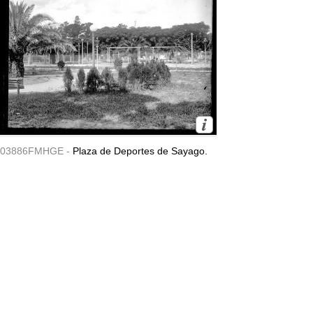
03886FMHGE -
Plaza de Deportes de Sayago.