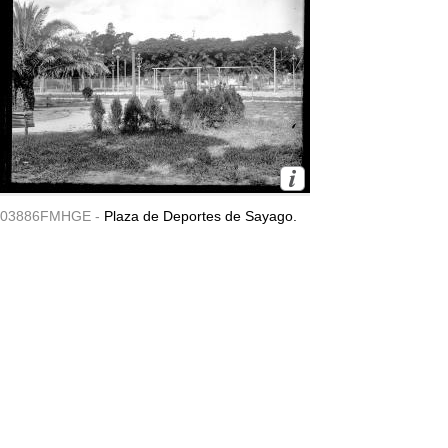
03886FMHGE -
Plaza de Deportes de Sayago.