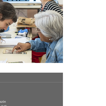
Razón