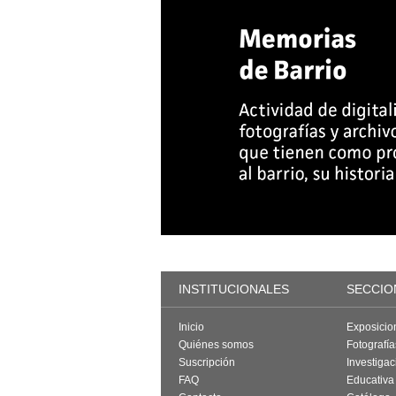
INSTITUCIONALES
SECCIO
Inicio
Exposicio
Quiénes somos
Fotografí
Suscripción
Investigac
FAQ
Educativa