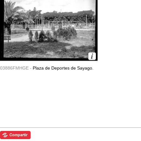
03886FMHGE -
Plaza de Deportes de Sayago.