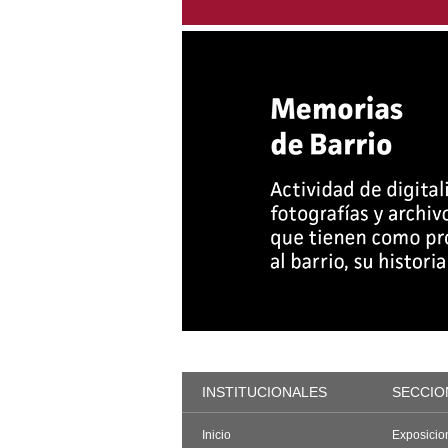
INSTITUCIONALES
SECCIO
Inicio
Exposicio