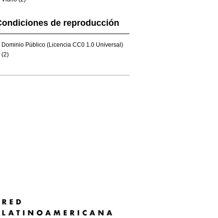
Condiciones de reproducción
Dominio Público (Licencia CC0 1.0 Universal)
(2)