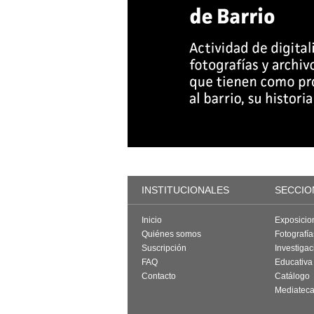
INSTITUCIONALES
SECCIO
Inicio
Exposicio
Quiénes somos
Fotografí
Suscripción
Investigac
FAQ
Educativa
Contacto
Catálogo
Mediatec