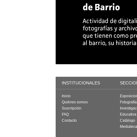
INSTITUCIONALES
SECCIO
Inicio
Exposicio
Quiénes somos
Fotografí
Suscripción
Investigac
FAQ
Educativa
Contacto
Catálogo
Mediatec