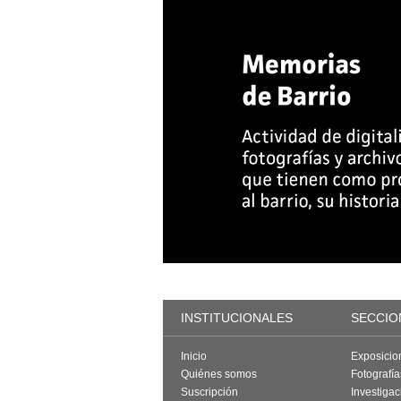
INSTITUCIONALES
SECCIO
Inicio
Exposicio
Quiénes somos
Fotografí
Suscripción
Investigac