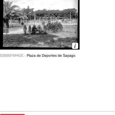
03886FMHGE -
Plaza de Deportes de Sayago.